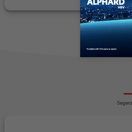
Segera