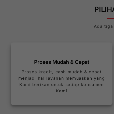
PILI
Ada tiga
Proses Mudah & Cepat
Proses kredit, cash mudah & cepat
menjadi hal layanan memuaskan yang
Kami berikan untuk setiap konsumen
Kami