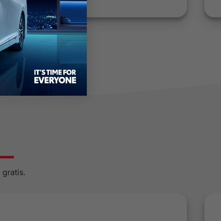
gratis.