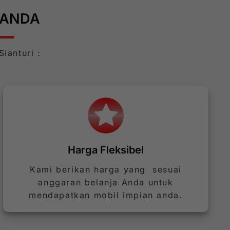
 ANDA
ianturi :
Harga Fleksibel
Kami berikan harga yang sesuai
anggaran belanja Anda untuk
mendapatkan mobil impian anda.