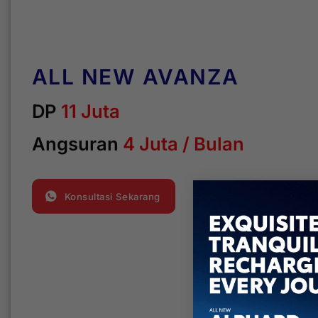
ALL NEW AVANZA
DP
11 Juta
Angsuran
4 Juta / Bulan
Konsultasi Sekarang