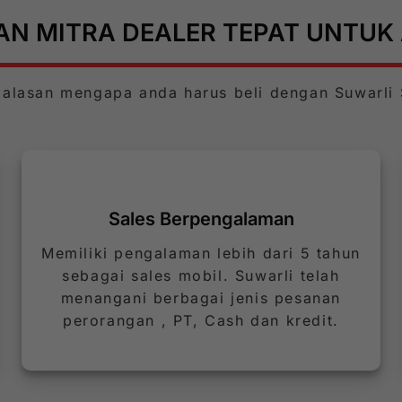
HAN MITRA DEALER TEPAT UNTUK
 alasan mengapa anda harus beli dengan Suwarli S
Sales Berpengalaman
Memiliki pengalaman lebih dari 5 tahun
sebagai sales mobil. Suwarli telah
menangani berbagai jenis pesanan
perorangan , PT, Cash dan kredit.