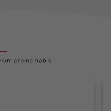
elum promo habis.