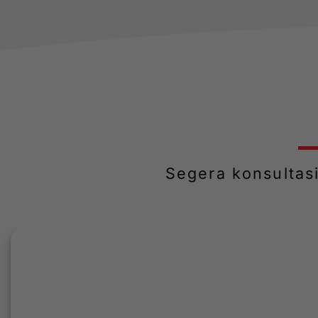
Segera konsultas