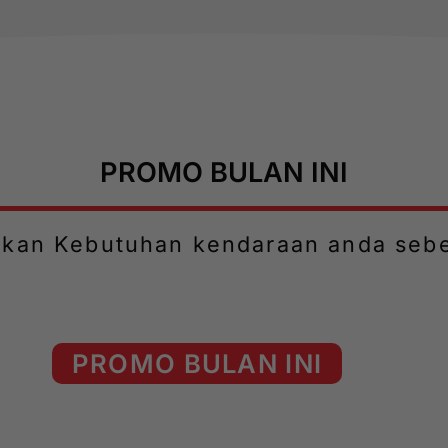
PROMO BULAN INI
ikan Kebutuhan kendaraan anda seb
PROMO BULAN INI