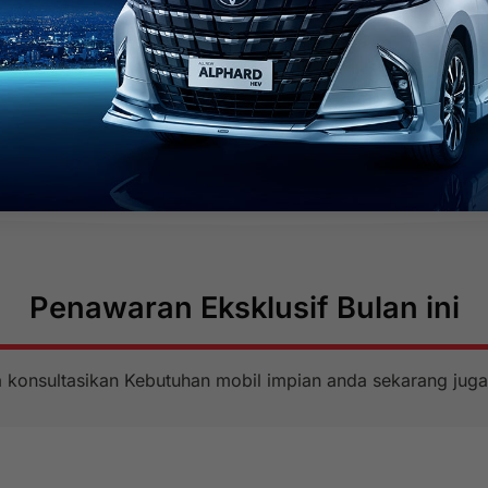
Penawaran Eksklusif Bulan ini
 konsultasikan Kebutuhan mobil impian anda sekarang juga 