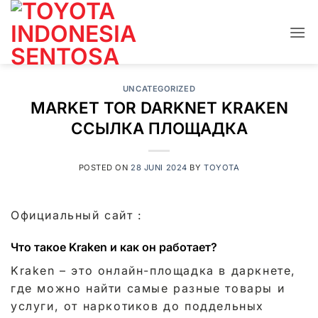
Skip
to
content
UNCATEGORIZED
MARKET TOR DARKNET KRAKEN
ССЫЛКА ПЛОЩАДКА
POSTED ON
28 JUNI 2024
BY
TOYOTA
Официальный сайт :
Что такое Kraken и как он работает?
Kraken – это онлайн-площадка в даркнете,
где можно найти самые разные товары и
услуги, от наркотиков до поддельных