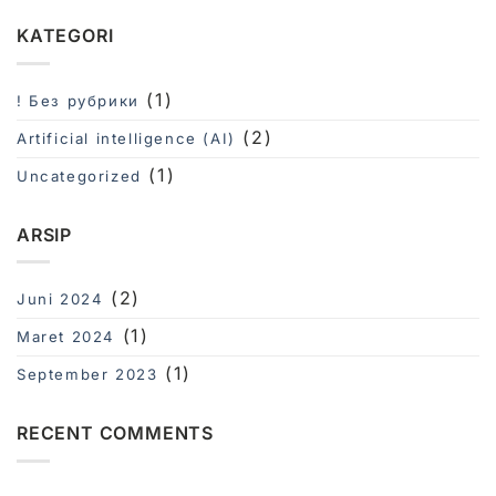
KATEGORI
(1)
! Без рубрики
(2)
Artificial intelligence (AI)
(1)
Uncategorized
ARSIP
(2)
Juni 2024
(1)
Maret 2024
(1)
September 2023
RECENT COMMENTS