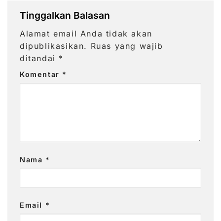
Tinggalkan Balasan
Alamat email Anda tidak akan
dipublikasikan.
Ruas yang wajib
ditandai
*
Komentar
*
Nama
*
Email
*