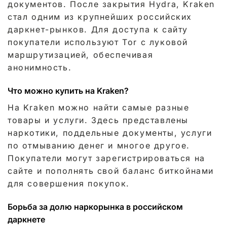
документов. После закрытия Hydra, Kraken
стал одним из крупнейших российских
даркнет-рынков. Для доступа к сайту
покупатели используют Tor с луковой
маршрутизацией, обеспечивая
анонимность.
Что можно купить на Kraken?
На Kraken можно найти самые разные
товары и услуги. Здесь представлены
наркотики, поддельные документы, услуги
по отмыванию денег и многое другое.
Покупатели могут зарегистрироваться на
сайте и пополнять свой баланс биткойнами
для совершения покупок.
Борьба за долю наркорынка в российском
даркнете