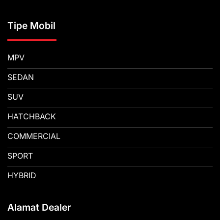
Tipe Mobil
MPV
SEDAN
SUV
HATCHBACK
COMMERCIAL
SPORT
HYBRID
Alamat Dealer