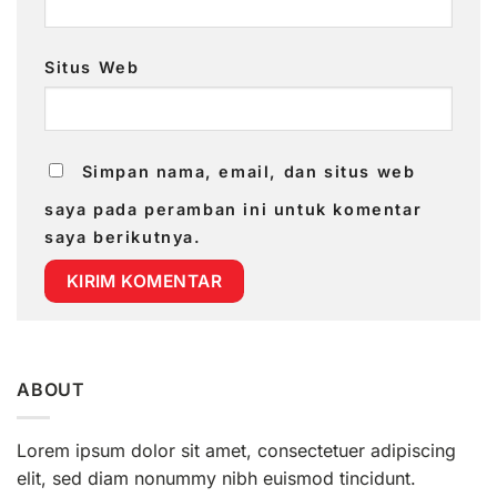
Situs Web
Simpan nama, email, dan situs web
saya pada peramban ini untuk komentar
saya berikutnya.
ABOUT
Lorem ipsum dolor sit amet, consectetuer adipiscing
elit, sed diam nonummy nibh euismod tincidunt.