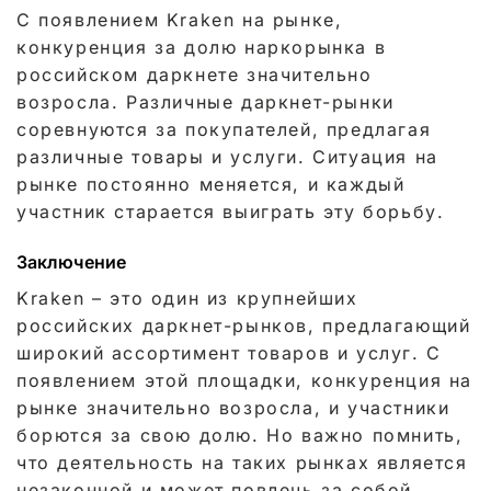
С появлением Kraken на рынке,
конкуренция за долю наркорынка в
российском даркнете значительно
возросла. Различные даркнет-рынки
соревнуются за покупателей, предлагая
различные товары и услуги. Ситуация на
рынке постоянно меняется, и каждый
участник старается выиграть эту борьбу.
Заключение
Kraken – это один из крупнейших
российских даркнет-рынков, предлагающий
широкий ассортимент товаров и услуг. С
появлением этой площадки, конкуренция на
рынке значительно возросла, и участники
борются за свою долю. Но важно помнить,
что деятельность на таких рынках является
незаконной и может повлечь за собой