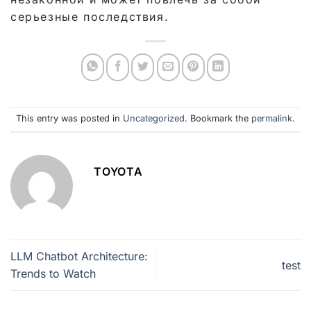
серьезные последствия.
This entry was posted in
Uncategorized
. Bookmark the
permalink
.
TOYOTA
LLM Chatbot Architecture:
test
Trends to Watch