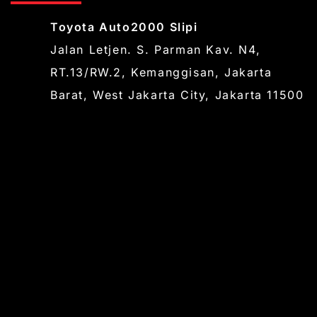
Toyota Auto2000 Slipi
Jalan Letjen. S. Parman Kav. N4,
RT.13/RW.2, Kemanggisan, Jakarta
Barat, West Jakarta City, Jakarta 11500